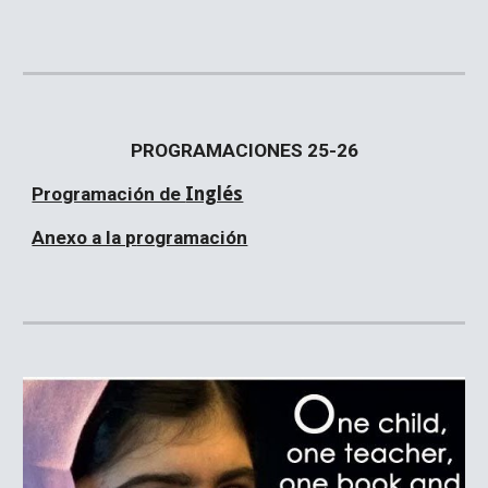
PROGRAMACIONES 25-26
Programación de
Inglés
Anexo a la p
rogramación