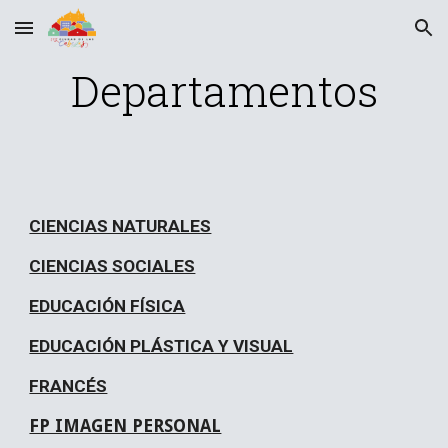
Skip to main content
Skip to navigation
Departamentos
CIENCIAS NATURALES
CIENCIAS SOCIALES
EDUCACIÓN FÍSICA
EDUCACIÓN PLÁSTICA Y VISUAL
FRANCÉS
FP IMAGEN PERSONAL