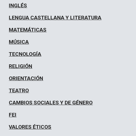
INGLÉS
LENGUA CASTELLANA Y LITERATURA
MATEMÁTICAS
MÚSICA
TECNOLOGÍA
RELIGIÓN
ORIENTACIÓN
TEATRO
CAMBIOS SOCIALES Y DE GÉNERO
FEI
VALORES ÉTICOS